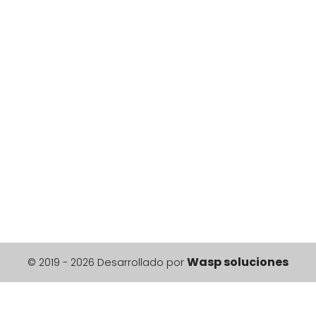
Wasp soluciones
© 2019 - 2026 Desarrollado por