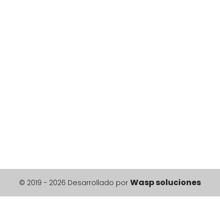
Wasp soluciones
© 2019 - 2026 Desarrollado por