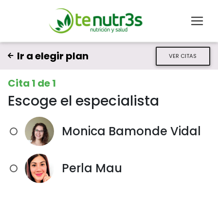
Ir a elegir plan
VER CITAS
Cita 1 de 1
Escoge el especialista
Monica Bamonde Vidal
Perla Mau