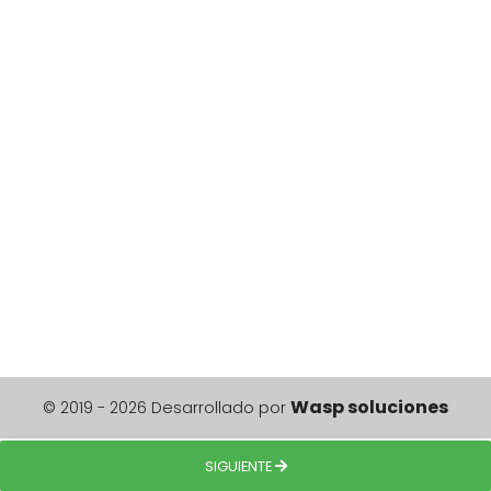
Wasp soluciones
© 2019 - 2026 Desarrollado por
SIGUIENTE